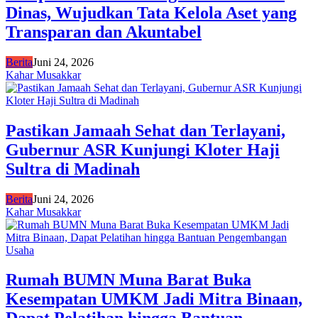
Dinas, Wujudkan Tata Kelola Aset yang
Transparan dan Akuntabel
Berita
Juni 24, 2026
Kahar Musakkar
Pastikan Jamaah Sehat dan Terlayani,
Gubernur ASR Kunjungi Kloter Haji
Sultra di Madinah
Berita
Juni 24, 2026
Kahar Musakkar
Rumah BUMN Muna Barat Buka
Kesempatan UMKM Jadi Mitra Binaan,