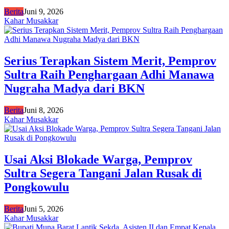
Berita
Juni 9, 2026
Kahar Musakkar
Serius Terapkan Sistem Merit, Pemprov
Sultra Raih Penghargaan Adhi Manawa
Nugraha Madya dari BKN
Berita
Juni 8, 2026
Kahar Musakkar
Usai Aksi Blokade Warga, Pemprov
Sultra Segera Tangani Jalan Rusak di
Pongkowulu
Berita
Juni 5, 2026
Kahar Musakkar