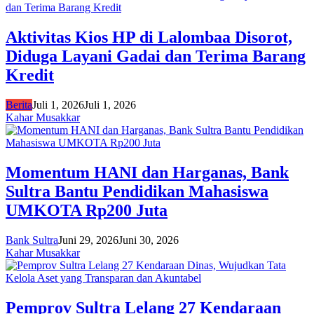
Aktivitas Kios HP di Lalombaa Disorot,
Diduga Layani Gadai dan Terima Barang
Kredit
Berita
Juli 1, 2026
Juli 1, 2026
Kahar Musakkar
Momentum HANI dan Harganas, Bank
Sultra Bantu Pendidikan Mahasiswa
UMKOTA Rp200 Juta
Bank Sultra
Juni 29, 2026
Juni 30, 2026
Kahar Musakkar
Pemprov Sultra Lelang 27 Kendaraan