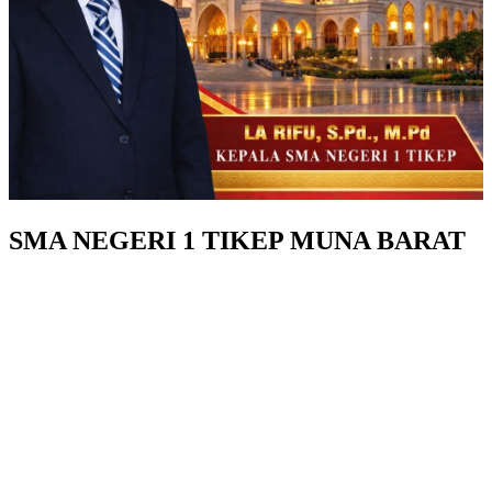
SMA NEGERI 1 TIKEP MUNA BARAT