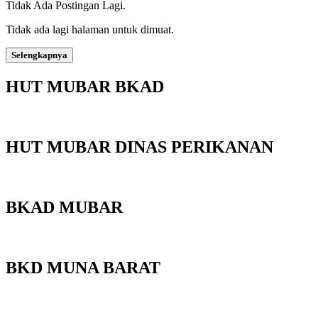
Tidak Ada Postingan Lagi.
Tidak ada lagi halaman untuk dimuat.
Selengkapnya
HUT MUBAR BKAD
HUT MUBAR DINAS PERIKANAN
BKAD MUBAR
BKD MUNA BARAT