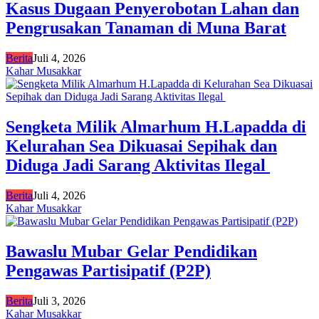
Kasus Dugaan Penyerobotan Lahan dan
Pengrusakan Tanaman di Muna Barat
Berita
Juli 4, 2026
Kahar Musakkar
Sengketa Milik Almarhum H.Lapadda di
Kelurahan Sea Dikuasai Sepihak dan
Diduga Jadi Sarang Aktivitas Ilegal
Berita
Juli 4, 2026
Kahar Musakkar
Bawaslu Mubar Gelar Pendidikan
Pengawas Partisipatif (P2P)
Berita
Juli 3, 2026
Kahar Musakkar