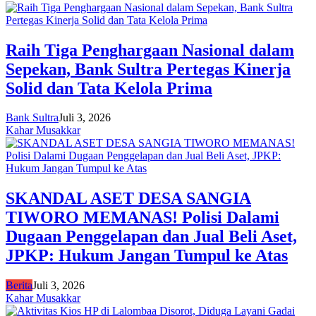
Raih Tiga Penghargaan Nasional dalam
Sepekan, Bank Sultra Pertegas Kinerja
Solid dan Tata Kelola Prima
Bank Sultra
Juli 3, 2026
Kahar Musakkar
SKANDAL ASET DESA SANGIA
TIWORO MEMANAS! Polisi Dalami
Dugaan Penggelapan dan Jual Beli Aset,
JPKP: Hukum Jangan Tumpul ke Atas
Berita
Juli 3, 2026
Kahar Musakkar