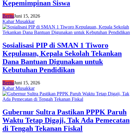
Kepemimpinan Siswa
Berita
Juni 15, 2026
Kahar Musakkar
Sosialisasi PIP di SMAN 1 Tiworo
Kepulauan, Kepala Sekolah Tekankan
Dana Bantuan Digunakan untuk
Kebutuhan Pendidikan
Berita
Juni 15, 2026
Kahar Musakkar
Gubernur Sultra Pastikan PPPK Paruh
Waktu Tetap Digaji, Tak Ada Pemecatan
di Tengah Tekanan Fiskal