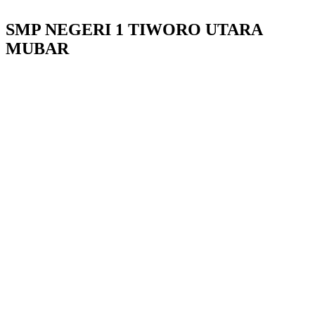
SMP NEGERI 1 TIWORO UTARA
MUBAR