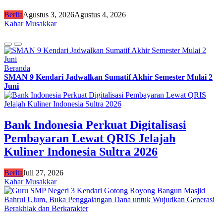
Berita
Agustus 3, 2026
Agustus 4, 2026
Kahar Musakkar
Beranda
SMAN 9 Kendari Jadwalkan Sumatif Akhir Semester Mulai 2
Juni
Bank Indonesia Perkuat Digitalisasi
Pembayaran Lewat QRIS Jelajah
Kuliner Indonesia Sultra 2026
Berita
Juli 27, 2026
Kahar Musakkar