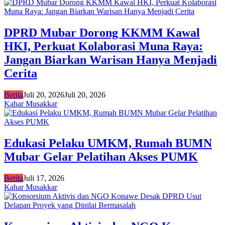
DPRD Mubar Dorong KKMM Kawal
HKI, Perkuat Kolaborasi Muna Raya:
Jangan Biarkan Warisan Hanya Menjadi
Cerita
Berita
Juli 20, 2026
Juli 20, 2026
Kahar Musakkar
Edukasi Pelaku UMKM, Rumah BUMN
Mubar Gelar Pelatihan Akses PUMK
Berita
Juli 17, 2026
Kahar Musakkar