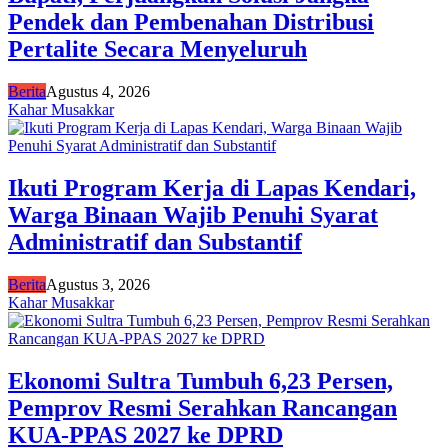
Pendek dan Pembenahan Distribusi
Pertalite Secara Menyeluruh
Berita
Agustus 4, 2026
Kahar Musakkar
Ikuti Program Kerja di Lapas Kendari,
Warga Binaan Wajib Penuhi Syarat
Administratif dan Substantif
Berita
Agustus 3, 2026
Kahar Musakkar
Ekonomi Sultra Tumbuh 6,23 Persen,
Pemprov Resmi Serahkan Rancangan
KUA-PPAS 2027 ke DPRD