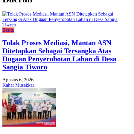
Berita
Tolak Proses Mediasi, Mantan ASN
Ditetapkan Sebagai Tersangka Atas
Dugaan Penyerobotan Lahan di Desa
Sangia Tiworo
Agustus 6, 2026
Kahar Musakkar