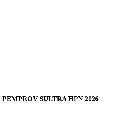
PEMPROV SULTRA HPN 2026