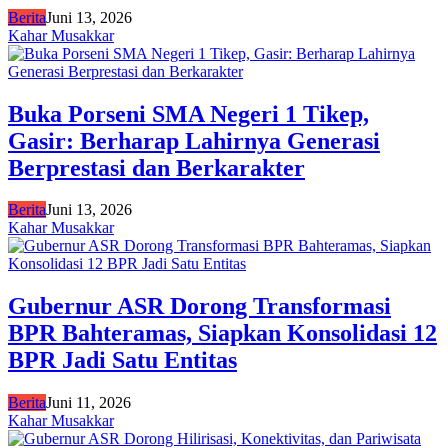
Berita
Juni 13, 2026
Kahar Musakkar
Buka Porseni SMA Negeri 1 Tikep,
Gasir: Berharap Lahirnya Generasi
Berprestasi dan Berkarakter
Berita
Juni 13, 2026
Kahar Musakkar
Gubernur ASR Dorong Transformasi
BPR Bahteramas, Siapkan Konsolidasi 12
BPR Jadi Satu Entitas
Berita
Juni 11, 2026
Kahar Musakkar