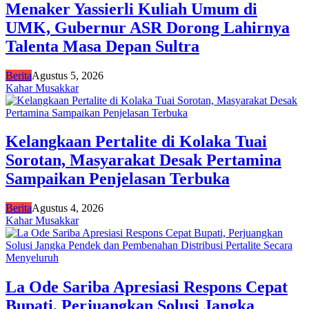
Menaker Yassierli Kuliah Umum di
UMK, Gubernur ASR Dorong Lahirnya
Talenta Masa Depan Sultra
Berita
Agustus 5, 2026
Kahar Musakkar
Kelangkaan Pertalite di Kolaka Tuai
Sorotan, Masyarakat Desak Pertamina
Sampaikan Penjelasan Terbuka
Berita
Agustus 4, 2026
Kahar Musakkar
La Ode Sariba Apresiasi Respons Cepat
Bupati, Perjuangkan Solusi Jangka