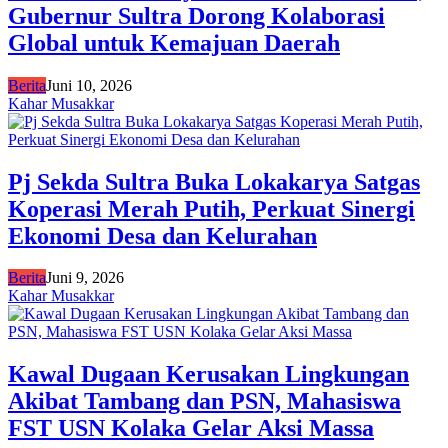
Gubernur Sultra Dorong Kolaborasi
Global untuk Kemajuan Daerah
Berita
Juni 10, 2026
Kahar Musakkar
Pj Sekda Sultra Buka Lokakarya Satgas
Koperasi Merah Putih, Perkuat Sinergi
Ekonomi Desa dan Kelurahan
Berita
Juni 9, 2026
Kahar Musakkar
Kawal Dugaan Kerusakan Lingkungan
Akibat Tambang dan PSN, Mahasiswa
FST USN Kolaka Gelar Aksi Massa