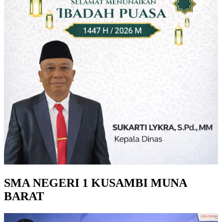
SMA NEGERI 1 KUSAMBI MUNA
BARAT