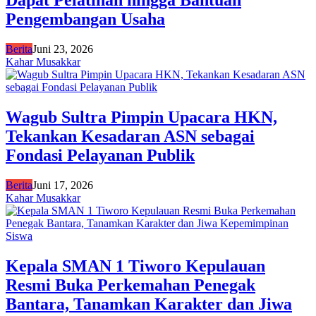
Dapat Pelatihan hingga Bantuan
Pengembangan Usaha
Berita
Juni 23, 2026
Kahar Musakkar
Wagub Sultra Pimpin Upacara HKN,
Tekankan Kesadaran ASN sebagai
Fondasi Pelayanan Publik
Berita
Juni 17, 2026
Kahar Musakkar
Kepala SMAN 1 Tiworo Kepulauan
Resmi Buka Perkemahan Penegak
Bantara, Tanamkan Karakter dan Jiwa