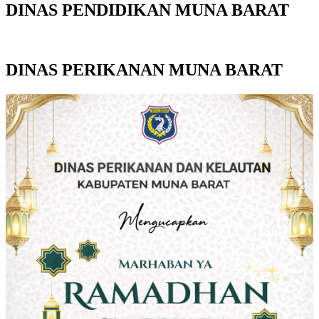
DINAS PENDIDIKAN MUNA BARAT
DINAS PERIKANAN MUNA BARAT