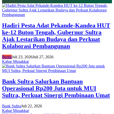
Hadiri Pesta Adat Pekande-Kandea HUT
ke-12 Buton Tengah, Gubernur Sultra
Ajak Lestarikan Budaya dan Perkuat
Kolaborasi Pembangunan
Berita
Juli 23, 2026
Juli 27, 2026
Kahar Musakkar
Bank Sultra Salurkan Bantuan
Operasional Rp200 Juta untuk MUI
Sultra, Perkuat Sinergi Pembinaan Umat
Bank Sultra
Juli 22, 2026
Kahar Musakkar