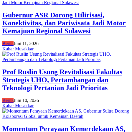
Gubernur ASR Dorong Hilirisasi,
Konektivitas, dan Pariwisata Jadi Motor
Kemajuan Regional Sulawesi
Berita
Juni 11, 2026
Kahar Musakkar
Prof Ruslin Usung Revitalisasi Fakultas
Strategis UHO, Pertambangan dan
Teknologi Pertanian Jadi Prioritas
Berita
Juni 10, 2026
Kahar Musakkar
Momentum Perayaan Kemerdekaan AS,