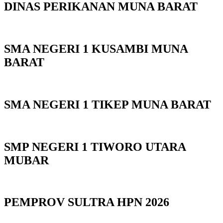
DINAS PERIKANAN MUNA BARAT
SMA NEGERI 1 KUSAMBI MUNA
BARAT
SMA NEGERI 1 TIKEP MUNA BARAT
SMP NEGERI 1 TIWORO UTARA
MUBAR
PEMPROV SULTRA HPN 2026