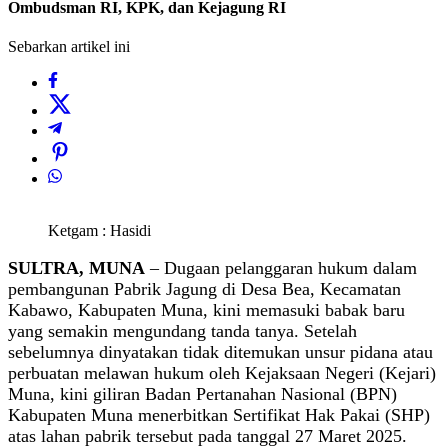
Ombudsman RI, KPK, dan Kejagung RI
Sebarkan artikel ini
Ketgam : Hasidi
SULTRA, MUNA
– Dugaan pelanggaran hukum dalam
pembangunan Pabrik Jagung di Desa Bea, Kecamatan
Kabawo, Kabupaten Muna, kini memasuki babak baru
yang semakin mengundang tanda tanya. Setelah
sebelumnya dinyatakan tidak ditemukan unsur pidana atau
perbuatan melawan hukum oleh Kejaksaan Negeri (Kejari)
Muna, kini giliran Badan Pertanahan Nasional (BPN)
Kabupaten Muna menerbitkan Sertifikat Hak Pakai (SHP)
atas lahan pabrik tersebut pada tanggal 27 Maret 2025.