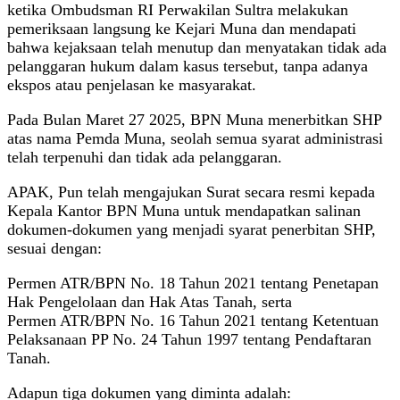
ketika Ombudsman RI Perwakilan Sultra melakukan
pemeriksaan langsung ke Kejari Muna dan mendapati
bahwa kejaksaan telah menutup dan menyatakan tidak ada
pelanggaran hukum dalam kasus tersebut, tanpa adanya
ekspos atau penjelasan ke masyarakat.
Pada Bulan Maret 27 2025, BPN Muna menerbitkan SHP
atas nama Pemda Muna, seolah semua syarat administrasi
telah terpenuhi dan tidak ada pelanggaran.
APAK, Pun telah mengajukan Surat secara resmi kepada
Kepala Kantor BPN Muna untuk mendapatkan salinan
dokumen-dokumen yang menjadi syarat penerbitan SHP,
sesuai dengan:
Permen ATR/BPN No. 18 Tahun 2021 tentang Penetapan
Hak Pengelolaan dan Hak Atas Tanah, serta
Permen ATR/BPN No. 16 Tahun 2021 tentang Ketentuan
Pelaksanaan PP No. 24 Tahun 1997 tentang Pendaftaran
Tanah.
Adapun tiga dokumen yang diminta adalah: