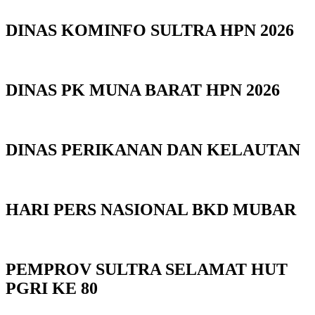
DINAS KOMINFO SULTRA HPN 2026
DINAS PK MUNA BARAT HPN 2026
DINAS PERIKANAN DAN KELAUTAN
HARI PERS NASIONAL BKD MUBAR
PEMPROV SULTRA SELAMAT HUT
PGRI KE 80