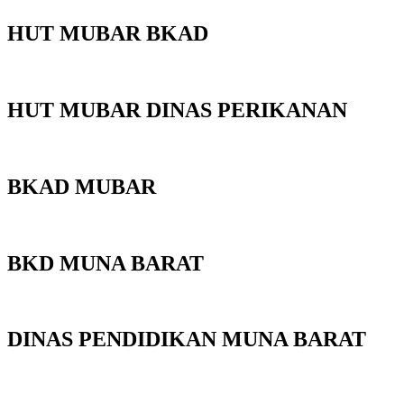
HUT MUBAR BKAD
HUT MUBAR DINAS PERIKANAN
BKAD MUBAR
BKD MUNA BARAT
DINAS PENDIDIKAN MUNA BARAT