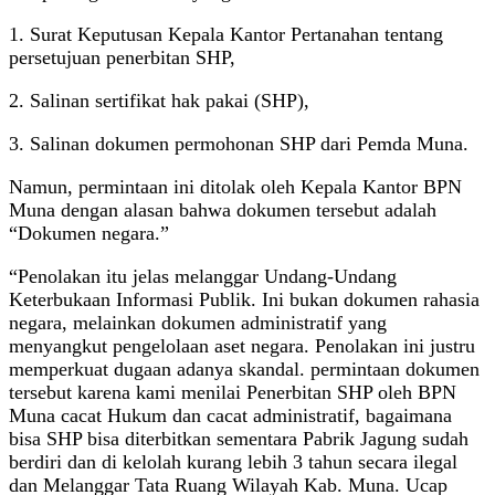
1. Surat Keputusan Kepala Kantor Pertanahan tentang
persetujuan penerbitan SHP,
2. Salinan sertifikat hak pakai (SHP),
3. Salinan dokumen permohonan SHP dari Pemda Muna.
Namun, permintaan ini ditolak oleh Kepala Kantor BPN
Muna dengan alasan bahwa dokumen tersebut adalah
“Dokumen negara.”
“Penolakan itu jelas melanggar Undang-Undang
Keterbukaan Informasi Publik. Ini bukan dokumen rahasia
negara, melainkan dokumen administratif yang
menyangkut pengelolaan aset negara. Penolakan ini justru
memperkuat dugaan adanya skandal. permintaan dokumen
tersebut karena kami menilai Penerbitan SHP oleh BPN
Muna cacat Hukum dan cacat administratif, bagaimana
bisa SHP bisa diterbitkan sementara Pabrik Jagung sudah
berdiri dan di kelolah kurang lebih 3 tahun secara ilegal
dan Melanggar Tata Ruang Wilayah Kab. Muna. Ucap