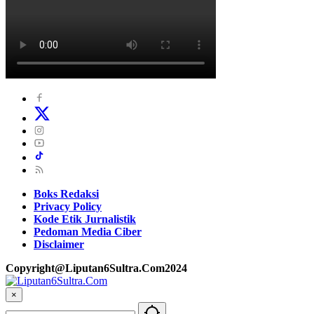
Boks Redaksi
Privacy Policy
Kode Etik Jurnalistik
Pedoman Media Ciber
Disclaimer
Copyright@Liputan6Sultra.Com2024
×