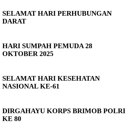
SELAMAT HARI PERHUBUNGAN
DARAT
HARI SUMPAH PEMUDA 28
OKTOBER 2025
SELAMAT HARI KESEHATAN
NASIONAL KE-61
DIRGAHAYU KORPS BRIMOB POLRI
KE 80