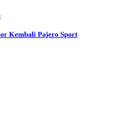
or Kembali Pajero Sport