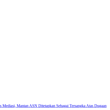
es Mediasi, Mantan ASN Ditetapkan Sebagai Tersangka Atas Dugaan