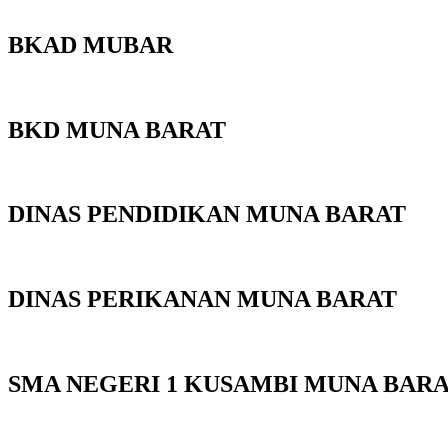
BKAD MUBAR
BKD MUNA BARAT
DINAS PENDIDIKAN MUNA BARAT
DINAS PERIKANAN MUNA BARAT
SMA NEGERI 1 KUSAMBI MUNA BAR