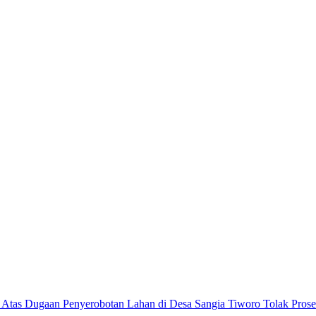
Tolak Pros