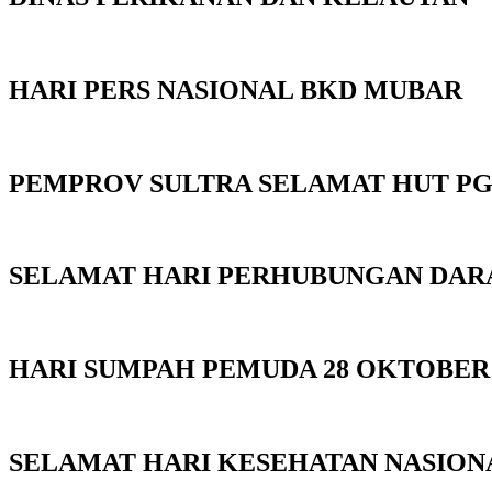
HARI PERS NASIONAL BKD MUBAR
PEMPROV SULTRA SELAMAT HUT PGR
SELAMAT HARI PERHUBUNGAN DAR
HARI SUMPAH PEMUDA 28 OKTOBER 
SELAMAT HARI KESEHATAN NASIONA