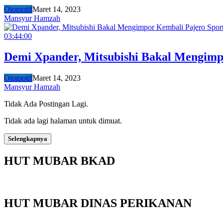
Otomotif
Maret 14, 2023
Mansyur Hamzah
03:44:00
Demi Xpander, Mitsubishi Bakal Mengimp
Otomotif
Maret 14, 2023
Mansyur Hamzah
Tidak Ada Postingan Lagi.
Tidak ada lagi halaman untuk dimuat.
Selengkapnya
HUT MUBAR BKAD
HUT MUBAR DINAS PERIKANAN