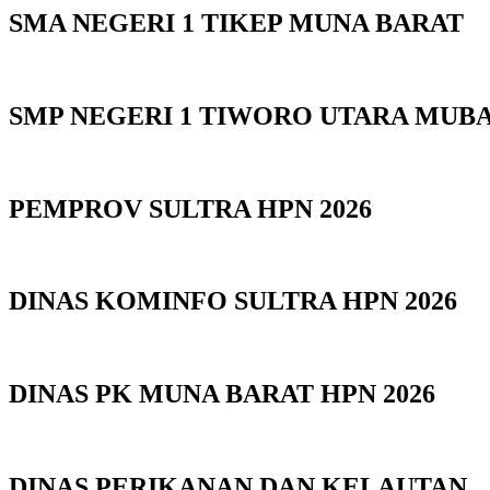
SMA NEGERI 1 TIKEP MUNA BARAT
SMP NEGERI 1 TIWORO UTARA MUB
PEMPROV SULTRA HPN 2026
DINAS KOMINFO SULTRA HPN 2026
DINAS PK MUNA BARAT HPN 2026
DINAS PERIKANAN DAN KELAUTAN