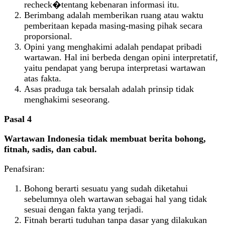
recheck�tentang kebenaran informasi itu.
Berimbang adalah memberikan ruang atau waktu
pemberitaan kepada masing-masing pihak secara
proporsional.
Opini yang menghakimi adalah pendapat pribadi
wartawan. Hal ini berbeda dengan opini interpretatif,
yaitu pendapat yang berupa interpretasi wartawan
atas fakta.
Asas praduga tak bersalah adalah prinsip tidak
menghakimi seseorang.
Pasal 4
Wartawan Indonesia tidak membuat berita bohong,
fitnah, sadis, dan cabul.
Penafsiran:
Bohong berarti sesuatu yang sudah diketahui
sebelumnya oleh wartawan sebagai hal yang tidak
sesuai dengan fakta yang terjadi.
Fitnah berarti tuduhan tanpa dasar yang dilakukan