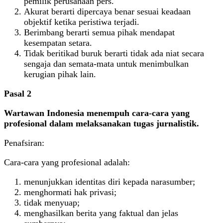
pemilik perusahaan pers.
Akurat berarti dipercaya benar sesuai keadaan
objektif ketika peristiwa terjadi.
Berimbang berarti semua pihak mendapat
kesempatan setara.
Tidak beritikad buruk berarti tidak ada niat secara
sengaja dan semata-mata untuk menimbulkan
kerugian pihak lain.
Pasal 2
Wartawan Indonesia menempuh cara-cara yang
profesional dalam melaksanakan tugas jurnalistik.
Penafsiran:
Cara-cara yang profesional adalah:
menunjukkan identitas diri kepada narasumber;
menghormati hak privasi;
tidak menyuap;
menghasilkan berita yang faktual dan jelas