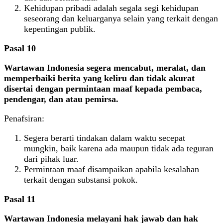
Kehidupan pribadi adalah segala segi kehidupan
seseorang dan keluarganya selain yang terkait dengan
kepentingan publik.
Pasal 10
Wartawan Indonesia segera mencabut, meralat, dan
memperbaiki berita yang keliru dan tidak akurat
disertai dengan permintaan maaf kepada pembaca,
pendengar, dan atau pemirsa.
Penafsiran:
Segera berarti tindakan dalam waktu secepat
mungkin, baik karena ada maupun tidak ada teguran
dari pihak luar.
Permintaan maaf disampaikan apabila kesalahan
terkait dengan substansi pokok.
Pasal 11
Wartawan Indonesia melayani hak jawab dan hak