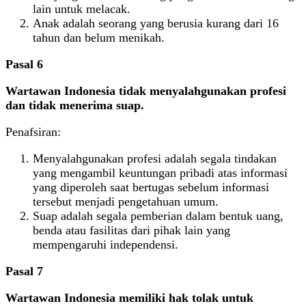
lain untuk melacak.
Anak adalah seorang yang berusia kurang dari 16
tahun dan belum menikah.
Pasal 6
Wartawan Indonesia tidak menyalahgunakan profesi
dan tidak menerima suap.
Penafsiran:
Menyalahgunakan profesi adalah segala tindakan
yang mengambil keuntungan pribadi atas informasi
yang diperoleh saat bertugas sebelum informasi
tersebut menjadi pengetahuan umum.
Suap adalah segala pemberian dalam bentuk uang,
benda atau fasilitas dari pihak lain yang
mempengaruhi independensi.
Pasal 7
Wartawan Indonesia memiliki hak tolak untuk