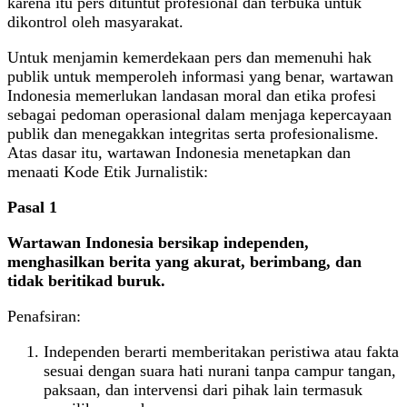
karena itu pers dituntut profesional dan terbuka untuk
dikontrol oleh masyarakat.
Untuk menjamin kemerdekaan pers dan memenuhi hak
publik untuk memperoleh informasi yang benar, wartawan
Indonesia memerlukan landasan moral dan etika profesi
sebagai pedoman operasional dalam menjaga kepercayaan
publik dan menegakkan integritas serta profesionalisme.
Atas dasar itu, wartawan Indonesia menetapkan dan
menaati Kode Etik Jurnalistik:
Pasal 1
Wartawan Indonesia bersikap independen,
menghasilkan berita yang akurat, berimbang, dan
tidak beritikad buruk.
Penafsiran:
Independen berarti memberitakan peristiwa atau fakta
sesuai dengan suara hati nurani tanpa campur tangan,
paksaan, dan intervensi dari pihak lain termasuk