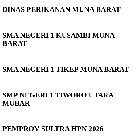
DINAS PERIKANAN MUNA BARAT
SMA NEGERI 1 KUSAMBI MUNA
BARAT
SMA NEGERI 1 TIKEP MUNA BARAT
SMP NEGERI 1 TIWORO UTARA
MUBAR
PEMPROV SULTRA HPN 2026