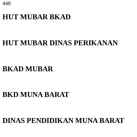
448
HUT MUBAR BKAD
HUT MUBAR DINAS PERIKANAN
BKAD MUBAR
BKD MUNA BARAT
DINAS PENDIDIKAN MUNA BARAT