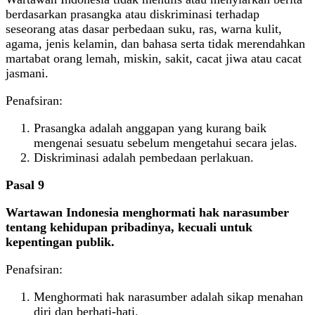
berdasarkan prasangka atau diskriminasi terhadap
seseorang atas dasar perbedaan suku, ras, warna kulit,
agama, jenis kelamin, dan bahasa serta tidak merendahkan
martabat orang lemah, miskin, sakit, cacat jiwa atau cacat
jasmani.
Penafsiran:
Prasangka adalah anggapan yang kurang baik
mengenai sesuatu sebelum mengetahui secara jelas.
Diskriminasi adalah pembedaan perlakuan.
Pasal 9
Wartawan Indonesia menghormati hak narasumber
tentang kehidupan pribadinya, kecuali untuk
kepentingan publik.
Penafsiran:
Menghormati hak narasumber adalah sikap menahan
diri dan berhati-hati.