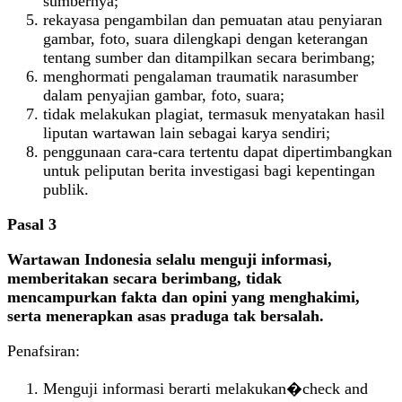
sumbernya;
rekayasa pengambilan dan pemuatan atau penyiaran
gambar, foto, suara dilengkapi dengan keterangan
tentang sumber dan ditampilkan secara berimbang;
menghormati pengalaman traumatik narasumber
dalam penyajian gambar, foto, suara;
tidak melakukan plagiat, termasuk menyatakan hasil
liputan wartawan lain sebagai karya sendiri;
penggunaan cara-cara tertentu dapat dipertimbangkan
untuk peliputan berita investigasi bagi kepentingan
publik.
Pasal 3
Wartawan Indonesia selalu menguji informasi,
memberitakan secara berimbang, tidak
mencampurkan fakta dan opini yang menghakimi,
serta menerapkan asas praduga tak bersalah.
Penafsiran:
Menguji informasi berarti melakukan�check and