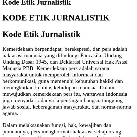
Kode Etik Jurnalistik
KODE ETIK JURNALISTIK
Kode Etik Jurnalistik
Kemerdekaan berpendapat, berekspresi, dan pers adalah
hak asasi manusia yang dilindungi Pancasila, Undang-
Undang Dasar 1945, dan Deklarasi Universal Hak Asasi
Manusia PBB. Kemerdekaan pers adalah sarana
masyarakat untuk memperoleh informasi dan
berkomunikasi, guna memenuhi kebutuhan hakiki dan
meningkatkan kualitas kehidupan manusia. Dalam
mewujudkan kemerdekaan pers itu, wartawan Indonesia
juga menyadari adanya kepentingan bangsa, tanggung
jawab sosial, keberagaman masyarakat, dan norma-norma
agama.
Dalam melaksanakan fungsi, hak, kewajiban dan
peranannya, pers menghormati hak asasi setiap orang,