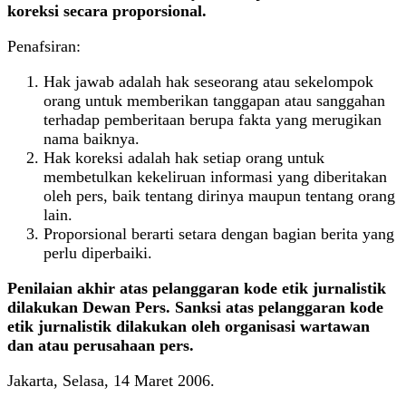
koreksi secara proporsional.
Penafsiran:
Hak jawab adalah hak seseorang atau sekelompok
orang untuk memberikan tanggapan atau sanggahan
terhadap pemberitaan berupa fakta yang merugikan
nama baiknya.
Hak koreksi adalah hak setiap orang untuk
membetulkan kekeliruan informasi yang diberitakan
oleh pers, baik tentang dirinya maupun tentang orang
lain.
Proporsional berarti setara dengan bagian berita yang
perlu diperbaiki.
Penilaian akhir atas pelanggaran kode etik jurnalistik
dilakukan Dewan Pers. Sanksi atas pelanggaran kode
etik jurnalistik dilakukan oleh organisasi wartawan
dan atau perusahaan pers.
Jakarta, Selasa, 14 Maret 2006.