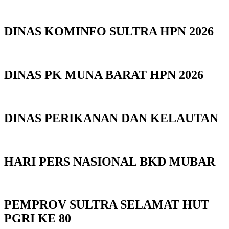
DINAS KOMINFO SULTRA HPN 2026
DINAS PK MUNA BARAT HPN 2026
DINAS PERIKANAN DAN KELAUTAN
HARI PERS NASIONAL BKD MUBAR
PEMPROV SULTRA SELAMAT HUT
PGRI KE 80