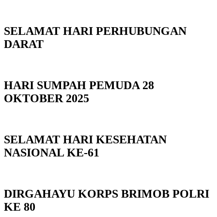
SELAMAT HARI PERHUBUNGAN
DARAT
HARI SUMPAH PEMUDA 28
OKTOBER 2025
SELAMAT HARI KESEHATAN
NASIONAL KE-61
DIRGAHAYU KORPS BRIMOB POLRI
KE 80