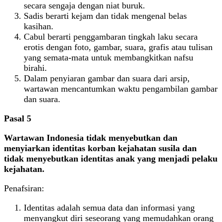
secara sengaja dengan niat buruk.
Sadis berarti kejam dan tidak mengenal belas
kasihan.
Cabul berarti penggambaran tingkah laku secara
erotis dengan foto, gambar, suara, grafis atau tulisan
yang semata-mata untuk membangkitkan nafsu
birahi.
Dalam penyiaran gambar dan suara dari arsip,
wartawan mencantumkan waktu pengambilan gambar
dan suara.
Pasal 5
Wartawan Indonesia tidak menyebutkan dan
menyiarkan identitas korban kejahatan susila dan
tidak menyebutkan identitas anak yang menjadi pelaku
kejahatan.
Penafsiran:
Identitas adalah semua data dan informasi yang
menyangkut diri seseorang yang memudahkan orang