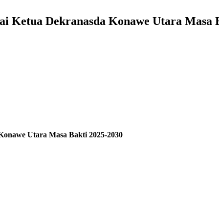
gai Ketua Dekranasda Konawe Utara Masa 
 Konawe Utara Masa Bakti 2025-2030