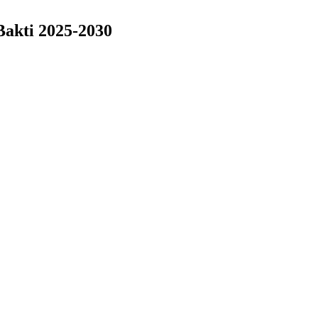
Bakti 2025-2030