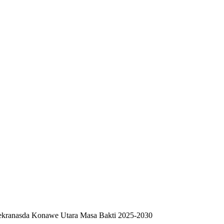
Dekranasda Konawe Utara Masa Bakti 2025-2030