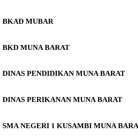
BKAD MUBAR
BKD MUNA BARAT
DINAS PENDIDIKAN MUNA BARAT
DINAS PERIKANAN MUNA BARAT
SMA NEGERI 1 KUSAMBI MUNA BAR