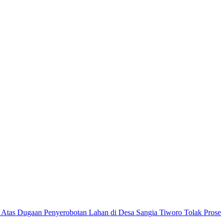
Tolak Pros