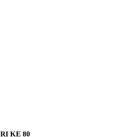
I KE 80