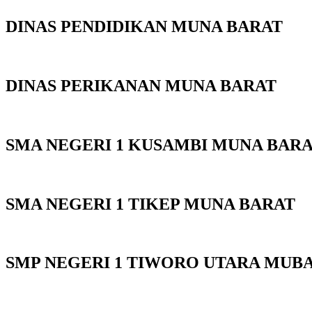
DINAS PENDIDIKAN MUNA BARAT
DINAS PERIKANAN MUNA BARAT
SMA NEGERI 1 KUSAMBI MUNA BAR
SMA NEGERI 1 TIKEP MUNA BARAT
SMP NEGERI 1 TIWORO UTARA MUB