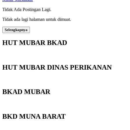
Tidak Ada Postingan Lagi.
Tidak ada lagi halaman untuk dimuat.
Selengkapnya
HUT MUBAR BKAD
HUT MUBAR DINAS PERIKANAN
BKAD MUBAR
BKD MUNA BARAT