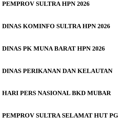
PEMPROV SULTRA HPN 2026
DINAS KOMINFO SULTRA HPN 2026
DINAS PK MUNA BARAT HPN 2026
DINAS PERIKANAN DAN KELAUTAN
HARI PERS NASIONAL BKD MUBAR
PEMPROV SULTRA SELAMAT HUT PGR