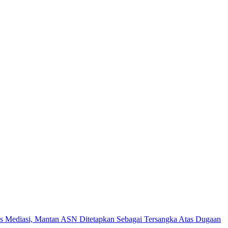
es Mediasi, Mantan ASN Ditetapkan Sebagai Tersangka Atas Dugaan