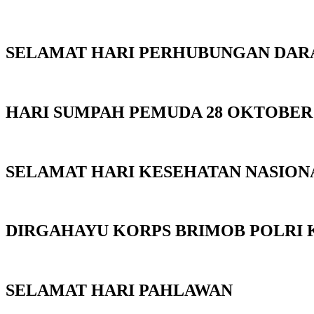
SELAMAT HARI PERHUBUNGAN DAR
HARI SUMPAH PEMUDA 28 OKTOBER 
SELAMAT HARI KESEHATAN NASIONA
DIRGAHAYU KORPS BRIMOB POLRI K
SELAMAT HARI PAHLAWAN