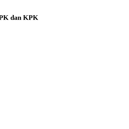
 BPK dan KPK