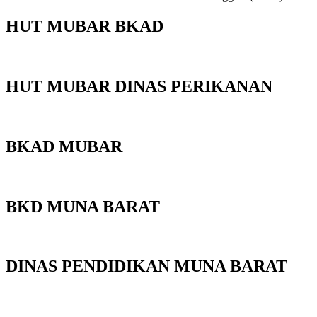
HUT MUBAR BKAD
HUT MUBAR DINAS PERIKANAN
BKAD MUBAR
BKD MUNA BARAT
DINAS PENDIDIKAN MUNA BARAT