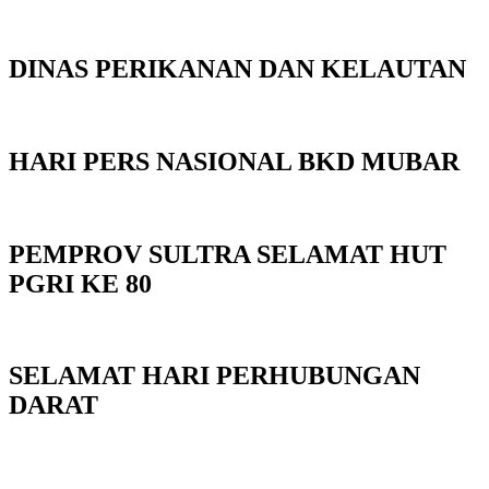
DINAS PERIKANAN DAN KELAUTAN
HARI PERS NASIONAL BKD MUBAR
PEMPROV SULTRA SELAMAT HUT
PGRI KE 80
SELAMAT HARI PERHUBUNGAN
DARAT