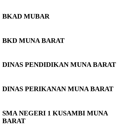
BKAD MUBAR
BKD MUNA BARAT
DINAS PENDIDIKAN MUNA BARAT
DINAS PERIKANAN MUNA BARAT
SMA NEGERI 1 KUSAMBI MUNA
BARAT