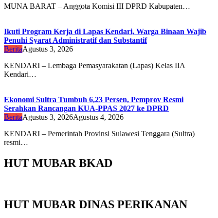
MUNA BARAT – Anggota Komisi III DPRD Kabupaten…
Ikuti Program Kerja di Lapas Kendari, Warga Binaan Wajib
Penuhi Syarat Administratif dan Substantif
Berita
Agustus 3, 2026
KENDARI – Lembaga Pemasyarakatan (Lapas) Kelas IIA
Kendari…
Ekonomi Sultra Tumbuh 6,23 Persen, Pemprov Resmi
Serahkan Rancangan KUA-PPAS 2027 ke DPRD
Berita
Agustus 3, 2026
Agustus 4, 2026
KENDARI – Pemerintah Provinsi Sulawesi Tenggara (Sultra)
resmi…
HUT MUBAR BKAD
HUT MUBAR DINAS PERIKANAN