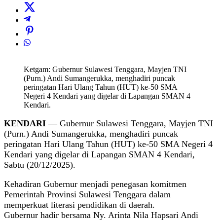
Ketgam: Gubernur Sulawesi Tenggara, Mayjen TNI
(Purn.) Andi Sumangerukka, menghadiri puncak
peringatan Hari Ulang Tahun (HUT) ke-50 SMA
Negeri 4 Kendari yang digelar di Lapangan SMAN 4
Kendari.
KENDARI
— Gubernur Sulawesi Tenggara, Mayjen TNI
(Purn.) Andi Sumangerukka, menghadiri puncak
peringatan Hari Ulang Tahun (HUT) ke-50 SMA Negeri 4
Kendari yang digelar di Lapangan SMAN 4 Kendari,
Sabtu (20/12/2025).
Kehadiran Gubernur menjadi penegasan komitmen
Pemerintah Provinsi Sulawesi Tenggara dalam
memperkuat literasi pendidikan di daerah.
Gubernur hadir bersama Ny. Arinta Nila Hapsari Andi