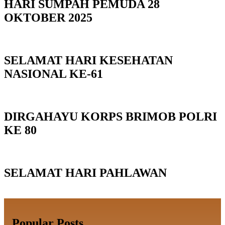
HARI SUMPAH PEMUDA 28
OKTOBER 2025
SELAMAT HARI KESEHATAN
NASIONAL KE-61
DIRGAHAYU KORPS BRIMOB POLRI
KE 80
SELAMAT HARI PAHLAWAN
Popular Posts