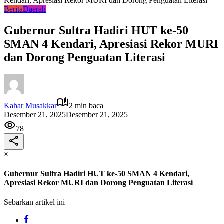
Kendari, Apresiasi Rekor MURI dan Dorong Penguatan Literasi
Berita
Daerah
Gubernur Sultra Hadiri HUT ke-50
SMAN 4 Kendari, Apresiasi Rekor MURI
dan Dorong Penguatan Literasi
Kahar Musakkar
2 min baca
Desember 21, 2025
Desember 21, 2025
78
×
Gubernur Sultra Hadiri HUT ke-50 SMAN 4 Kendari,
Apresiasi Rekor MURI dan Dorong Penguatan Literasi
Sebarkan artikel ini