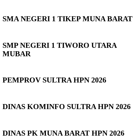
SMA NEGERI 1 TIKEP MUNA BARAT
SMP NEGERI 1 TIWORO UTARA
MUBAR
PEMPROV SULTRA HPN 2026
DINAS KOMINFO SULTRA HPN 2026
DINAS PK MUNA BARAT HPN 2026