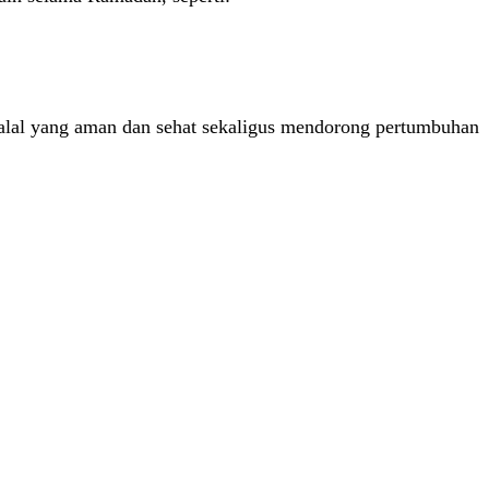
alal yang aman dan sehat sekaligus mendorong pertumbuhan