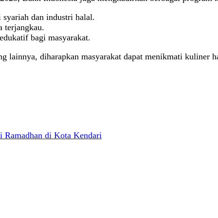
syariah dan industri halal.
 terjangkau.
edukatif bagi masyarakat.
 lainnya, diharapkan masyarakat dapat menikmati kuliner h
ci Ramadhan di Kota Kendari