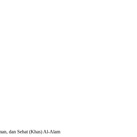
man, dan Sehat (Khas) Al-Alam