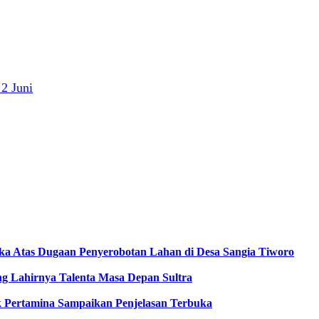
2 Juni
gka Atas Dugaan Penyerobotan Lahan di Desa Sangia Tiworo
 Lahirnya Talenta Masa Depan Sultra
ak Pertamina Sampaikan Penjelasan Terbuka