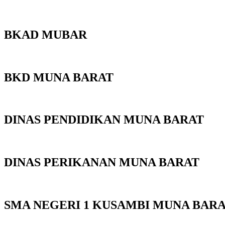
BKAD MUBAR
BKD MUNA BARAT
DINAS PENDIDIKAN MUNA BARAT
DINAS PERIKANAN MUNA BARAT
SMA NEGERI 1 KUSAMBI MUNA BAR