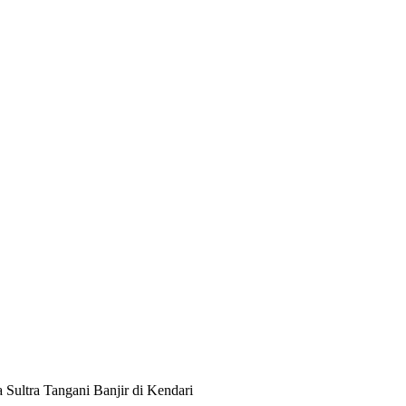
Sultra Tangani Banjir di Kendari