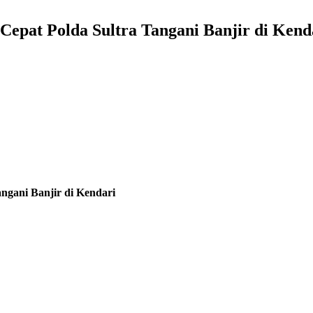
epat Polda Sultra Tangani Banjir di Kend
ngani Banjir di Kendari