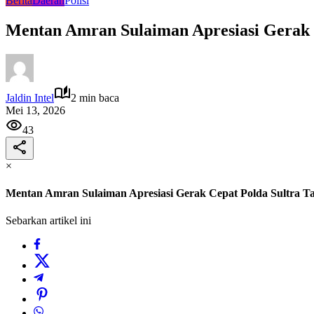
Berita
Daerah
Polisi
Mentan Amran Sulaiman Apresiasi Gerak C
Jaldin Intel
2 min baca
Mei 13, 2026
43
×
Mentan Amran Sulaiman Apresiasi Gerak Cepat Polda Sultra Ta
Sebarkan artikel ini