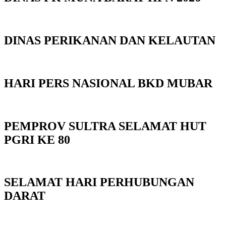
DINAS PERIKANAN DAN KELAUTAN
HARI PERS NASIONAL BKD MUBAR
PEMPROV SULTRA SELAMAT HUT
PGRI KE 80
SELAMAT HARI PERHUBUNGAN
DARAT