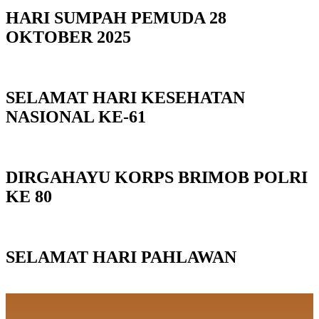
HARI SUMPAH PEMUDA 28
OKTOBER 2025
SELAMAT HARI KESEHATAN
NASIONAL KE-61
DIRGAHAYU KORPS BRIMOB POLRI
KE 80
SELAMAT HARI PAHLAWAN