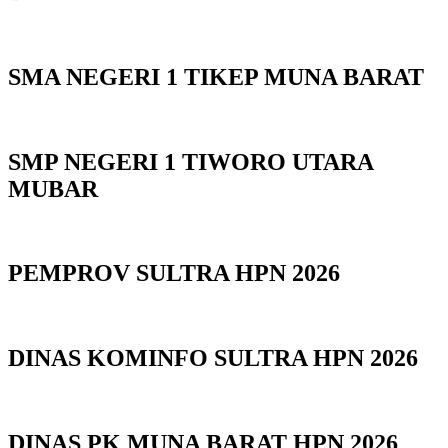
SMA NEGERI 1 TIKEP MUNA BARAT
SMP NEGERI 1 TIWORO UTARA
MUBAR
PEMPROV SULTRA HPN 2026
DINAS KOMINFO SULTRA HPN 2026
DINAS PK MUNA BARAT HPN 2026