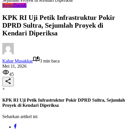
Sejumlah Proyek di Kendari Diperiksa
Berita
Daerah
KPK RI Uji Petik Infrastruktur Pokir
DPRD Sultra, Sejumlah Proyek di
Kendari Diperiksa
Kahar Musakkar
3 min baca
Mei 11, 2026
45
×
KPK RI Uji Petik Infrastruktur Pokir DPRD Sultra, Sejumlah
Proyek di Kendari Diperiksa
Sebarkan artikel ini