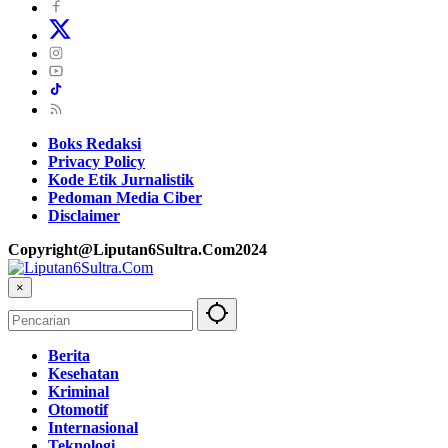
Boks Redaksi
Privacy Policy
Kode Etik Jurnalistik
Pedoman Media Ciber
Disclaimer
Copyright@Liputan6Sultra.Com2024
×
Berita
Kesehatan
Kriminal
Otomotif
Internasional
Teknologi