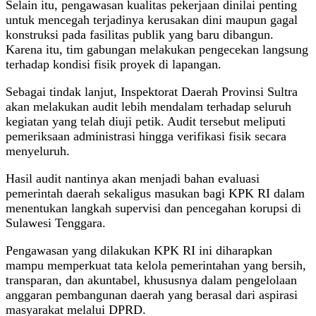
Selain itu, pengawasan kualitas pekerjaan dinilai penting
untuk mencegah terjadinya kerusakan dini maupun gagal
konstruksi pada fasilitas publik yang baru dibangun.
Karena itu, tim gabungan melakukan pengecekan langsung
terhadap kondisi fisik proyek di lapangan.
Sebagai tindak lanjut, Inspektorat Daerah Provinsi Sultra
akan melakukan audit lebih mendalam terhadap seluruh
kegiatan yang telah diuji petik. Audit tersebut meliputi
pemeriksaan administrasi hingga verifikasi fisik secara
menyeluruh.
Hasil audit nantinya akan menjadi bahan evaluasi
pemerintah daerah sekaligus masukan bagi KPK RI dalam
menentukan langkah supervisi dan pencegahan korupsi di
Sulawesi Tenggara.
Pengawasan yang dilakukan KPK RI ini diharapkan
mampu memperkuat tata kelola pemerintahan yang bersih,
transparan, dan akuntabel, khususnya dalam pengelolaan
anggaran pembangunan daerah yang berasal dari aspirasi
masyarakat melalui DPRD.