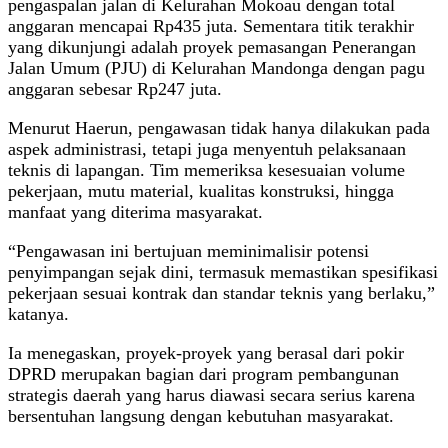
pengaspalan jalan di Kelurahan Mokoau dengan total
anggaran mencapai Rp435 juta. Sementara titik terakhir
yang dikunjungi adalah proyek pemasangan Penerangan
Jalan Umum (PJU) di Kelurahan Mandonga dengan pagu
anggaran sebesar Rp247 juta.
Menurut Haerun, pengawasan tidak hanya dilakukan pada
aspek administrasi, tetapi juga menyentuh pelaksanaan
teknis di lapangan. Tim memeriksa kesesuaian volume
pekerjaan, mutu material, kualitas konstruksi, hingga
manfaat yang diterima masyarakat.
“Pengawasan ini bertujuan meminimalisir potensi
penyimpangan sejak dini, termasuk memastikan spesifikasi
pekerjaan sesuai kontrak dan standar teknis yang berlaku,”
katanya.
Ia menegaskan, proyek-proyek yang berasal dari pokir
DPRD merupakan bagian dari program pembangunan
strategis daerah yang harus diawasi secara serius karena
bersentuhan langsung dengan kebutuhan masyarakat.