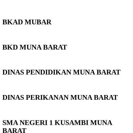
BKAD MUBAR
BKD MUNA BARAT
DINAS PENDIDIKAN MUNA BARAT
DINAS PERIKANAN MUNA BARAT
SMA NEGERI 1 KUSAMBI MUNA
BARAT