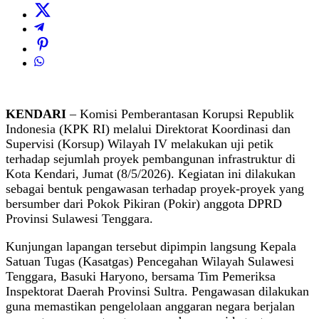
KENDARI
– Komisi Pemberantasan Korupsi Republik
Indonesia (KPK RI) melalui Direktorat Koordinasi dan
Supervisi (Korsup) Wilayah IV melakukan uji petik
terhadap sejumlah proyek pembangunan infrastruktur di
Kota Kendari, Jumat (8/5/2026). Kegiatan ini dilakukan
sebagai bentuk pengawasan terhadap proyek-proyek yang
bersumber dari Pokok Pikiran (Pokir) anggota DPRD
Provinsi Sulawesi Tenggara.
Kunjungan lapangan tersebut dipimpin langsung Kepala
Satuan Tugas (Kasatgas) Pencegahan Wilayah Sulawesi
Tenggara, Basuki Haryono, bersama Tim Pemeriksa
Inspektorat Daerah Provinsi Sultra. Pengawasan dilakukan
guna memastikan pengelolaan anggaran negara berjalan