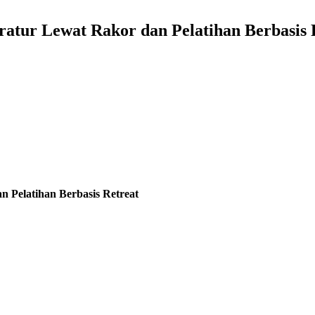
atur Lewat Rakor dan Pelatihan Berbasis 
 Pelatihan Berbasis Retreat