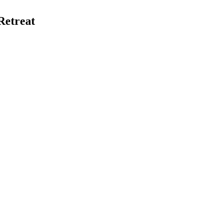
Retreat