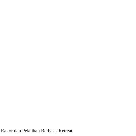
Rakor dan Pelatihan Berbasis Retreat