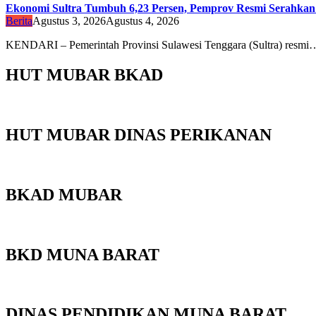
Ekonomi Sultra Tumbuh 6,23 Persen, Pemprov Resmi Serah
Berita
Agustus 3, 2026
Agustus 4, 2026
KENDARI – Pemerintah Provinsi Sulawesi Tenggara (Sultra) resmi
HUT MUBAR BKAD
HUT MUBAR DINAS PERIKANAN
BKAD MUBAR
BKD MUNA BARAT
DINAS PENDIDIKAN MUNA BARAT