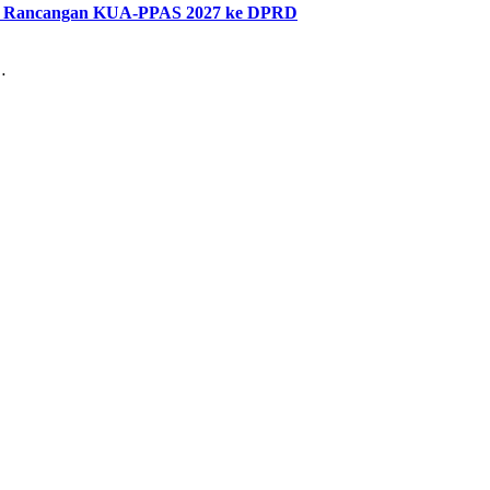
kan Rancangan KUA-PPAS 2027 ke DPRD
…