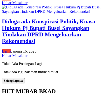
Kahar Musakkar
Diduga ada Konspirasi Politik, Kuasa
Hukum Pj Bupati Busel Sayangkan
Tindakan DPRD Mengeluarkan
Rekomendasi
Berita
Januari 16, 2025
Kahar Musakkar
Tidak Ada Postingan Lagi.
Tidak ada lagi halaman untuk dimuat.
Selengkapnya
HUT MUBAR BKAD