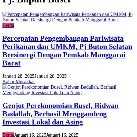
Berita
Percepatan Pengembangan Pariwisata
Perikanan dan UMKM, Pj Buton Selatan
Bersinergi Dengan Pemkab Manggarai
Barat
Januari 28, 2025
Januari 28, 2025
Kahar Musakkar
Genjot Perekonomian Busel, Ridwan
Badallah, Berhasil Menggandeng
Investasi Lokal dan Asing
Berita
Januari 16, 2025
Januari 16, 2025