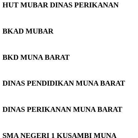
HUT MUBAR DINAS PERIKANAN
BKAD MUBAR
BKD MUNA BARAT
DINAS PENDIDIKAN MUNA BARAT
DINAS PERIKANAN MUNA BARAT
SMA NEGERI 1 KUSAMBI MUNA