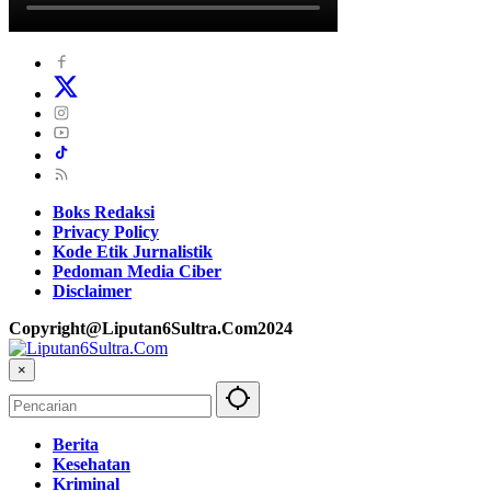
Boks Redaksi
Privacy Policy
Kode Etik Jurnalistik
Pedoman Media Ciber
Disclaimer
Copyright@Liputan6Sultra.Com2024
×
Berita
Kesehatan
Kriminal