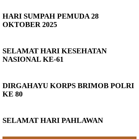
HARI SUMPAH PEMUDA 28
OKTOBER 2025
SELAMAT HARI KESEHATAN
NASIONAL KE-61
DIRGAHAYU KORPS BRIMOB POLRI
KE 80
SELAMAT HARI PAHLAWAN