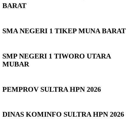
BARAT
SMA NEGERI 1 TIKEP MUNA BARAT
SMP NEGERI 1 TIWORO UTARA
MUBAR
PEMPROV SULTRA HPN 2026
DINAS KOMINFO SULTRA HPN 2026