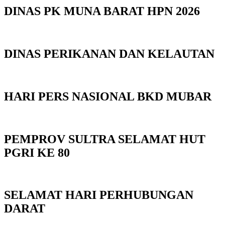
DINAS PK MUNA BARAT HPN 2026
DINAS PERIKANAN DAN KELAUTAN
HARI PERS NASIONAL BKD MUBAR
PEMPROV SULTRA SELAMAT HUT
PGRI KE 80
SELAMAT HARI PERHUBUNGAN
DARAT