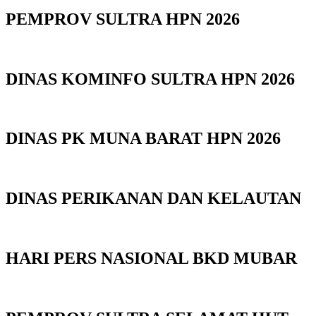
PEMPROV SULTRA HPN 2026
DINAS KOMINFO SULTRA HPN 2026
DINAS PK MUNA BARAT HPN 2026
DINAS PERIKANAN DAN KELAUTAN
HARI PERS NASIONAL BKD MUBAR