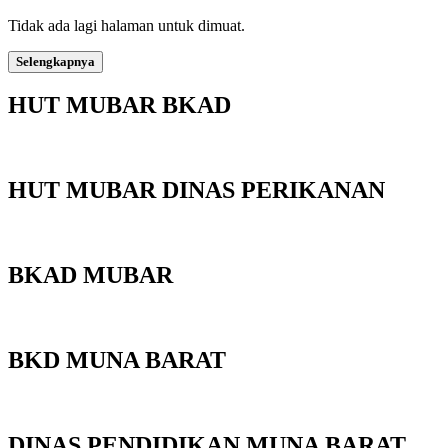
Tidak ada lagi halaman untuk dimuat.
Selengkapnya
HUT MUBAR BKAD
HUT MUBAR DINAS PERIKANAN
BKAD MUBAR
BKD MUNA BARAT
DINAS PENDIDIKAN MUNA BARAT