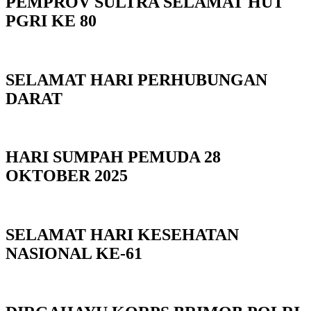
PEMPROV SULTRA SELAMAT HUT
PGRI KE 80
SELAMAT HARI PERHUBUNGAN
DARAT
HARI SUMPAH PEMUDA 28
OKTOBER 2025
SELAMAT HARI KESEHATAN
NASIONAL KE-61