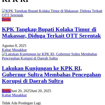
Berita
KPK Tangkap Bupati Kolaka Timur di
Makassar, Diduga Terkait OTT Serentak
Agustus 8, 2025
Kahar Musakkar
Lakukan Kunjungan ke KPK RI,
Gubernur Sultra Membahas Pencegahan
Korupsi di Daerah Sultra
Berita
Juni 20, 2025
Juni 20, 2025
Kahar Musakkar
Tidak Ada Postingan Lagi.