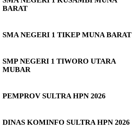
SMA NEGERI 1 KUSAMBI MUNA
BARAT
SMA NEGERI 1 TIKEP MUNA BARAT
SMP NEGERI 1 TIWORO UTARA
MUBAR
PEMPROV SULTRA HPN 2026
DINAS KOMINFO SULTRA HPN 2026