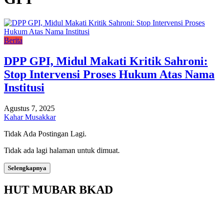
Berita
DPP GPI, Midul Makati Kritik Sahroni:
Stop Intervensi Proses Hukum Atas Nama
Institusi
Agustus 7, 2025
Kahar Musakkar
Tidak Ada Postingan Lagi.
Tidak ada lagi halaman untuk dimuat.
Selengkapnya
HUT MUBAR BKAD