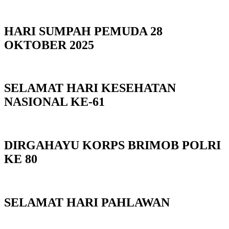
HARI SUMPAH PEMUDA 28
OKTOBER 2025
SELAMAT HARI KESEHATAN
NASIONAL KE-61
DIRGAHAYU KORPS BRIMOB POLRI
KE 80
SELAMAT HARI PAHLAWAN