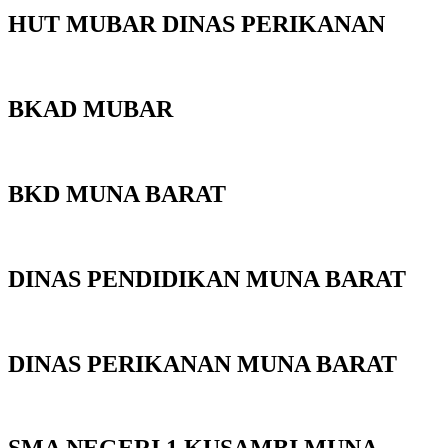
HUT MUBAR DINAS PERIKANAN
BKAD MUBAR
BKD MUNA BARAT
DINAS PENDIDIKAN MUNA BARAT
DINAS PERIKANAN MUNA BARAT