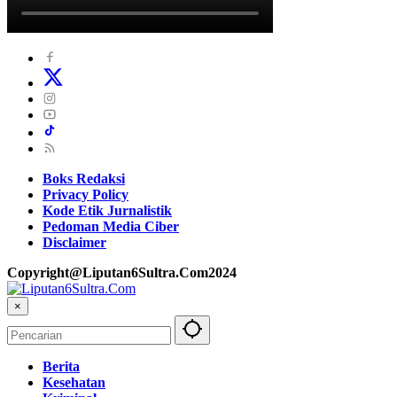
Boks Redaksi
Privacy Policy
Kode Etik Jurnalistik
Pedoman Media Ciber
Disclaimer
Copyright@Liputan6Sultra.Com2024
×
Berita
Kesehatan