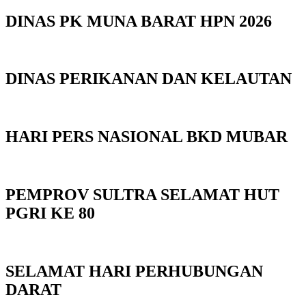
DINAS PK MUNA BARAT HPN 2026
DINAS PERIKANAN DAN KELAUTAN
HARI PERS NASIONAL BKD MUBAR
PEMPROV SULTRA SELAMAT HUT
PGRI KE 80
SELAMAT HARI PERHUBUNGAN
DARAT