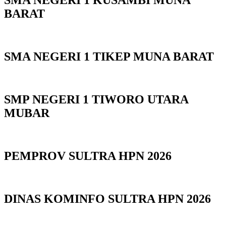
SMA NEGERI 1 KUSAMBI MUNA
BARAT
SMA NEGERI 1 TIKEP MUNA BARAT
SMP NEGERI 1 TIWORO UTARA
MUBAR
PEMPROV SULTRA HPN 2026
DINAS KOMINFO SULTRA HPN 2026