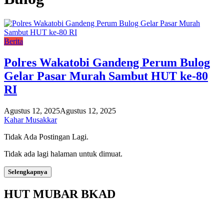
Berita
Polres Wakatobi Gandeng Perum Bulog
Gelar Pasar Murah Sambut HUT ke-80
RI
Agustus 12, 2025
Agustus 12, 2025
Kahar Musakkar
Tidak Ada Postingan Lagi.
Tidak ada lagi halaman untuk dimuat.
Selengkapnya
HUT MUBAR BKAD