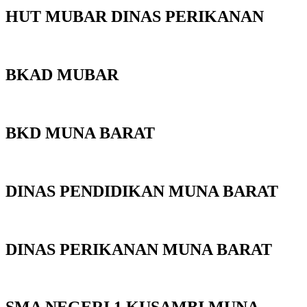
HUT MUBAR DINAS PERIKANAN
BKAD MUBAR
BKD MUNA BARAT
DINAS PENDIDIKAN MUNA BARAT
DINAS PERIKANAN MUNA BARAT