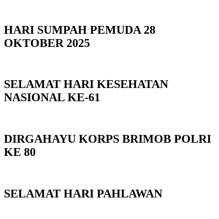
HARI SUMPAH PEMUDA 28
OKTOBER 2025
SELAMAT HARI KESEHATAN
NASIONAL KE-61
DIRGAHAYU KORPS BRIMOB POLRI
KE 80
SELAMAT HARI PAHLAWAN