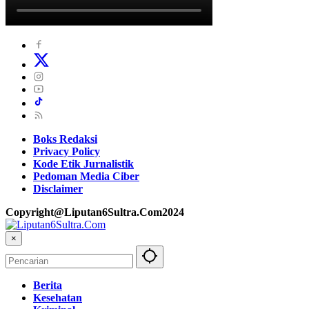
Boks Redaksi
Privacy Policy
Kode Etik Jurnalistik
Pedoman Media Ciber
Disclaimer
Copyright@Liputan6Sultra.Com2024
×
Berita
Kesehatan