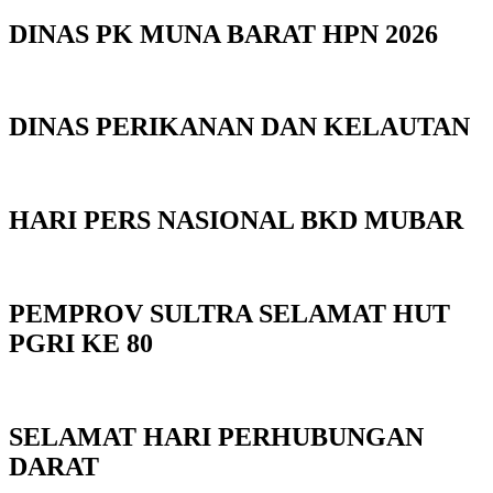
DINAS PK MUNA BARAT HPN 2026
DINAS PERIKANAN DAN KELAUTAN
HARI PERS NASIONAL BKD MUBAR
PEMPROV SULTRA SELAMAT HUT
PGRI KE 80
SELAMAT HARI PERHUBUNGAN
DARAT