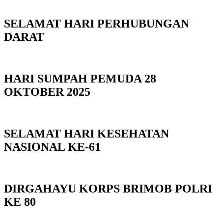
SELAMAT HARI PERHUBUNGAN
DARAT
HARI SUMPAH PEMUDA 28
OKTOBER 2025
SELAMAT HARI KESEHATAN
NASIONAL KE-61
DIRGAHAYU KORPS BRIMOB POLRI
KE 80