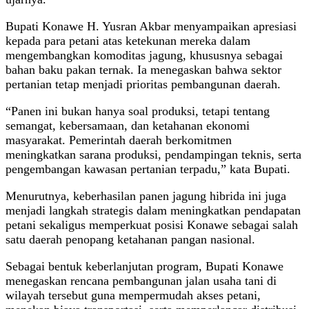
Bupati Konawe H. Yusran Akbar menyampaikan apresiasi
kepada para petani atas ketekunan mereka dalam
mengembangkan komoditas jagung, khususnya sebagai
bahan baku pakan ternak. Ia menegaskan bahwa sektor
pertanian tetap menjadi prioritas pembangunan daerah.
“Panen ini bukan hanya soal produksi, tetapi tentang
semangat, kebersamaan, dan ketahanan ekonomi
masyarakat. Pemerintah daerah berkomitmen
meningkatkan sarana produksi, pendampingan teknis, serta
pengembangan kawasan pertanian terpadu,” kata Bupati.
Menurutnya, keberhasilan panen jagung hibrida ini juga
menjadi langkah strategis dalam meningkatkan pendapatan
petani sekaligus memperkuat posisi Konawe sebagai salah
satu daerah penopang ketahanan pangan nasional.
Sebagai bentuk keberlanjutan program, Bupati Konawe
menegaskan rencana pembangunan jalan usaha tani di
wilayah tersebut guna mempermudah akses petani,