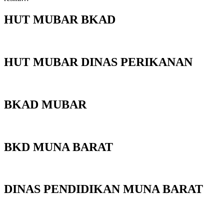
HUT MUBAR BKAD
HUT MUBAR DINAS PERIKANAN
BKAD MUBAR
BKD MUNA BARAT
DINAS PENDIDIKAN MUNA BARAT