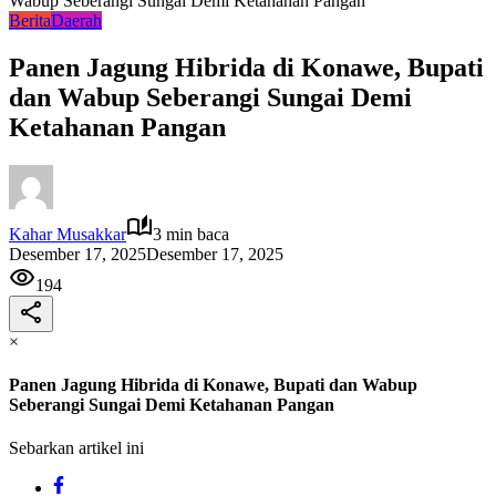
Wabup Seberangi Sungai Demi Ketahanan Pangan
Berita
Daerah
Panen Jagung Hibrida di Konawe, Bupati
dan Wabup Seberangi Sungai Demi
Ketahanan Pangan
Kahar Musakkar
3 min baca
Desember 17, 2025
Desember 17, 2025
194
×
Panen Jagung Hibrida di Konawe, Bupati dan Wabup
Seberangi Sungai Demi Ketahanan Pangan
Sebarkan artikel ini