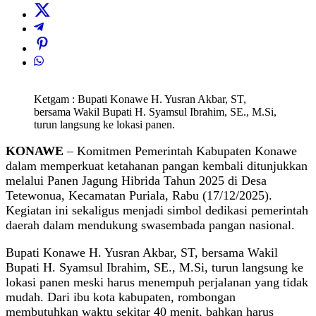
Ketgam : Bupati Konawe H. Yusran Akbar, ST,
bersama Wakil Bupati H. Syamsul Ibrahim, SE., M.Si,
turun langsung ke lokasi panen.
KONAWE
– Komitmen Pemerintah Kabupaten Konawe
dalam memperkuat ketahanan pangan kembali ditunjukkan
melalui Panen Jagung Hibrida Tahun 2025 di Desa
Tetewonua, Kecamatan Puriala, Rabu (17/12/2025).
Kegiatan ini sekaligus menjadi simbol dedikasi pemerintah
daerah dalam mendukung swasembada pangan nasional.
Bupati Konawe H. Yusran Akbar, ST, bersama Wakil
Bupati H. Syamsul Ibrahim, SE., M.Si, turun langsung ke
lokasi panen meski harus menempuh perjalanan yang tidak
mudah. Dari ibu kota kabupaten, rombongan
membutuhkan waktu sekitar 40 menit, bahkan harus