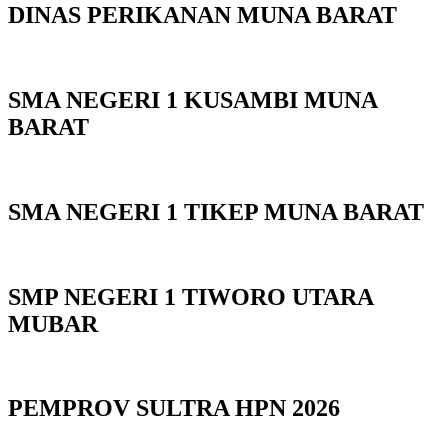
DINAS PERIKANAN MUNA BARAT
SMA NEGERI 1 KUSAMBI MUNA
BARAT
SMA NEGERI 1 TIKEP MUNA BARAT
SMP NEGERI 1 TIWORO UTARA
MUBAR
PEMPROV SULTRA HPN 2026