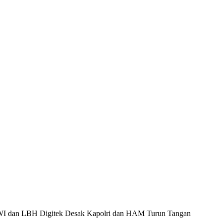
PPWI dan LBH Digitek Desak Kapolri dan HAM Turun Tangan