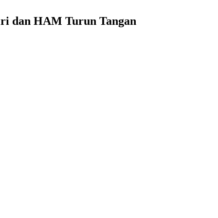
olri dan HAM Turun Tangan