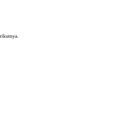
rikutnya.