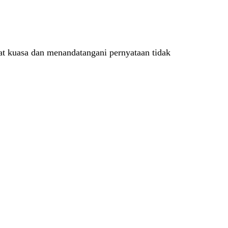
t kuasa dan menandatangani pernyataan tidak