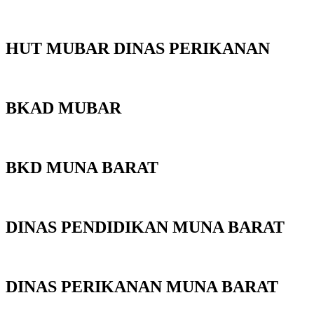
HUT MUBAR DINAS PERIKANAN
BKAD MUBAR
BKD MUNA BARAT
DINAS PENDIDIKAN MUNA BARAT
DINAS PERIKANAN MUNA BARAT