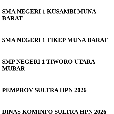
SMA NEGERI 1 KUSAMBI MUNA
BARAT
SMA NEGERI 1 TIKEP MUNA BARAT
SMP NEGERI 1 TIWORO UTARA
MUBAR
PEMPROV SULTRA HPN 2026
DINAS KOMINFO SULTRA HPN 2026