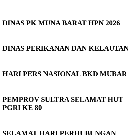
DINAS PK MUNA BARAT HPN 2026
DINAS PERIKANAN DAN KELAUTAN
HARI PERS NASIONAL BKD MUBAR
PEMPROV SULTRA SELAMAT HUT
PGRI KE 80
SELAMAT HARI PERHUBUNGAN