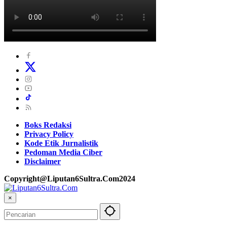
Boks Redaksi
Privacy Policy
Kode Etik Jurnalistik
Pedoman Media Ciber
Disclaimer
Copyright@Liputan6Sultra.Com2024
×