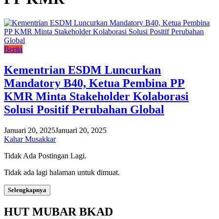
Berita
Kementrian ESDM Luncurkan
Mandatory B40, Ketua Pembina PP
KMR Minta Stakeholder Kolaborasi
Solusi Positif Perubahan Global
Januari 20, 2025
Januari 20, 2025
Kahar Musakkar
Tidak Ada Postingan Lagi.
Tidak ada lagi halaman untuk dimuat.
Selengkapnya
HUT MUBAR BKAD