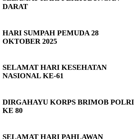
DARAT
HARI SUMPAH PEMUDA 28
OKTOBER 2025
SELAMAT HARI KESEHATAN
NASIONAL KE-61
DIRGAHAYU KORPS BRIMOB POLRI
KE 80
SELAMAT HARI PAHLAWAN