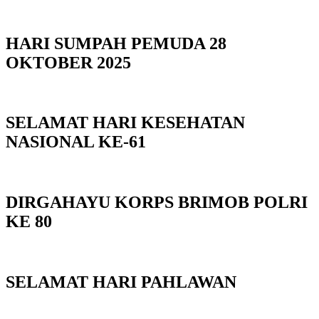
HARI SUMPAH PEMUDA 28
OKTOBER 2025
SELAMAT HARI KESEHATAN
NASIONAL KE-61
DIRGAHAYU KORPS BRIMOB POLRI
KE 80
SELAMAT HARI PAHLAWAN