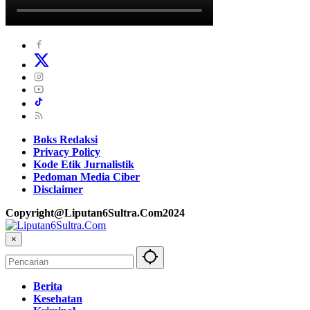
Boks Redaksi
Privacy Policy
Kode Etik Jurnalistik
Pedoman Media Ciber
Disclaimer
Copyright@Liputan6Sultra.Com2024
×
Berita
Kesehatan