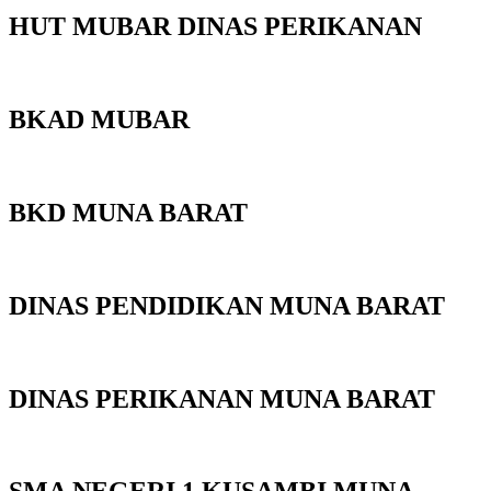
HUT MUBAR DINAS PERIKANAN
BKAD MUBAR
BKD MUNA BARAT
DINAS PENDIDIKAN MUNA BARAT
DINAS PERIKANAN MUNA BARAT