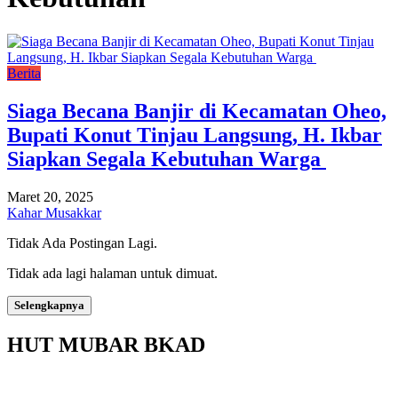
Berita
Siaga Becana Banjir di Kecamatan Oheo,
Bupati Konut Tinjau Langsung, H. Ikbar
Siapkan Segala Kebutuhan Warga
Maret 20, 2025
Kahar Musakkar
Tidak Ada Postingan Lagi.
Tidak ada lagi halaman untuk dimuat.
Selengkapnya
HUT MUBAR BKAD