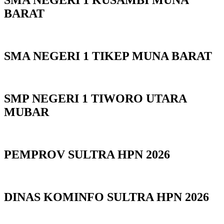
SMA NEGERI 1 KUSAMBI MUNA
BARAT
SMA NEGERI 1 TIKEP MUNA BARAT
SMP NEGERI 1 TIWORO UTARA
MUBAR
PEMPROV SULTRA HPN 2026
DINAS KOMINFO SULTRA HPN 2026