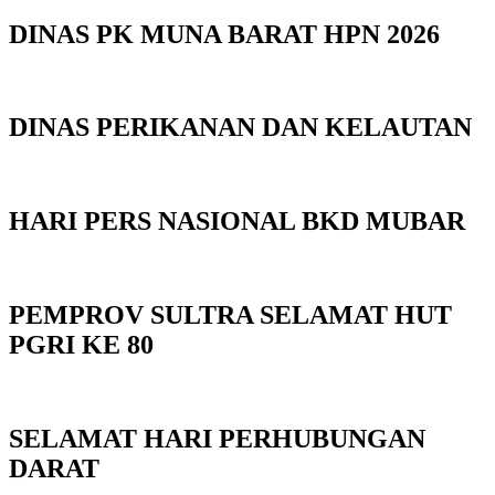
DINAS PK MUNA BARAT HPN 2026
DINAS PERIKANAN DAN KELAUTAN
HARI PERS NASIONAL BKD MUBAR
PEMPROV SULTRA SELAMAT HUT
PGRI KE 80
SELAMAT HARI PERHUBUNGAN
DARAT