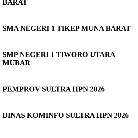
BARAT
SMA NEGERI 1 TIKEP MUNA BARAT
SMP NEGERI 1 TIWORO UTARA
MUBAR
PEMPROV SULTRA HPN 2026
DINAS KOMINFO SULTRA HPN 2026