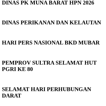
DINAS PK MUNA BARAT HPN 2026
DINAS PERIKANAN DAN KELAUTAN
HARI PERS NASIONAL BKD MUBAR
PEMPROV SULTRA SELAMAT HUT
PGRI KE 80
SELAMAT HARI PERHUBUNGAN
DARAT