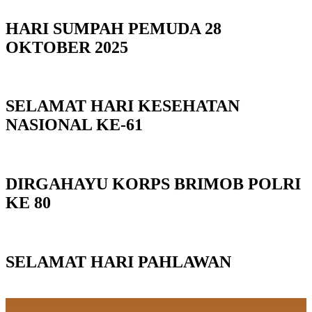
HARI SUMPAH PEMUDA 28
OKTOBER 2025
SELAMAT HARI KESEHATAN
NASIONAL KE-61
DIRGAHAYU KORPS BRIMOB POLRI
KE 80
SELAMAT HARI PAHLAWAN