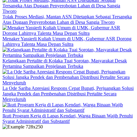
Tolak Proses Mediasi, Mantan ASN Ditetapkan Sebagai Tersangka
Atas Dugaan Penyerobotan Lahan di Desa Sangia Tiworo
Menaker Yassierli Kuliah Umum di UMK, Gubernur ASR Dorong
Lahirnya Talenta Masa Depan Sultra
Kelangkaan Pertalite di Kolaka Tuai Sorotan, Masyarakat Desak
Pertamina Sampaikan Penjelasan Terbuka
La Ode Sariba Apresiasi Respons Cepat Bupati, Perjuangkan Solusi
Jangka Pendek dan Pembenahan Distribusi Pertalite Secara
Menyeluruh
Ikuti Program Kerja di Lapas Kendari, Warga Binaan Wajib Penuhi
Syarat Administratif dan Substantif