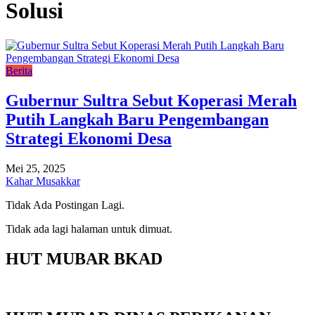
Solusi
Berita
Gubernur Sultra Sebut Koperasi Merah
Putih Langkah Baru Pengembangan
Strategi Ekonomi Desa
Mei 25, 2025
Kahar Musakkar
Tidak Ada Postingan Lagi.
Tidak ada lagi halaman untuk dimuat.
HUT MUBAR BKAD