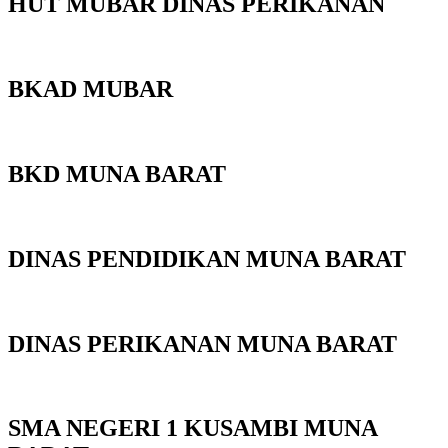
HUT MUBAR DINAS PERIKANAN
BKAD MUBAR
BKD MUNA BARAT
DINAS PENDIDIKAN MUNA BARAT
DINAS PERIKANAN MUNA BARAT
SMA NEGERI 1 KUSAMBI MUNA